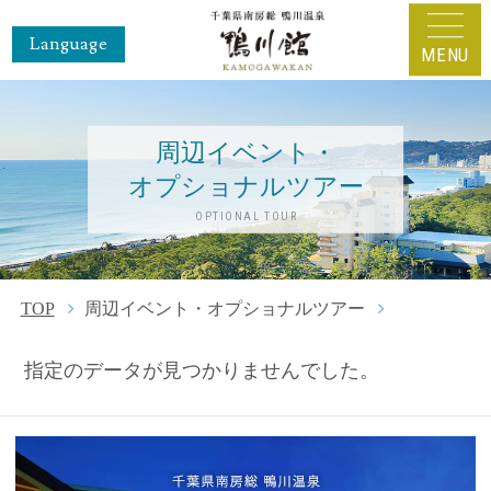
Language
MENU
周辺イベント・
オプショナルツアー
OPTIONAL TOUR
TOP
周辺イベント・オプショナルツアー
指定のデータが見つかりませんでした。