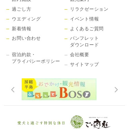
過ごし方
リラクゼーション
ウエディング
イベント情報
新着情報
よくあるご質問
お問い合わせ
パンフレット
ダウンロード
宿泊約款・
会社概要
プライバシーポリシー
サイトマップ